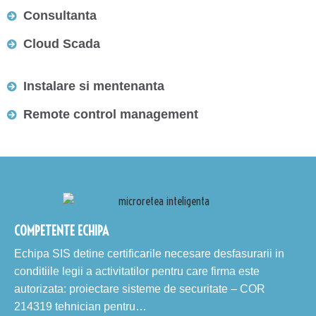
Consultanta
Cloud Scada
Instalare si mentenanta
Remote control management
COMPETENTE ECHIPA
Echipa SIS detine certificarile necesare desfasurarii in
conditiile legii a activitatilor pentru care firma este
autorizata: proiectare sisteme de securitate – COR
214319 tehnician pentru…