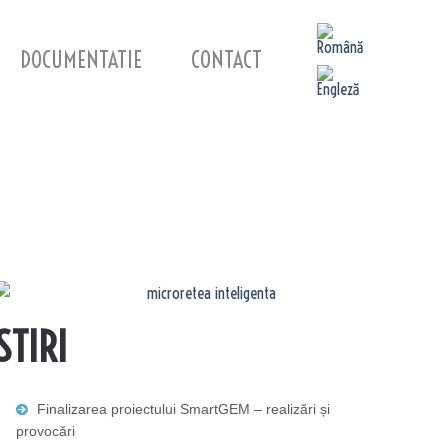
DOCUMENTATIE
CONTACT
STIRI
Finalizarea proiectului SmartGEM – realizări și
provocări