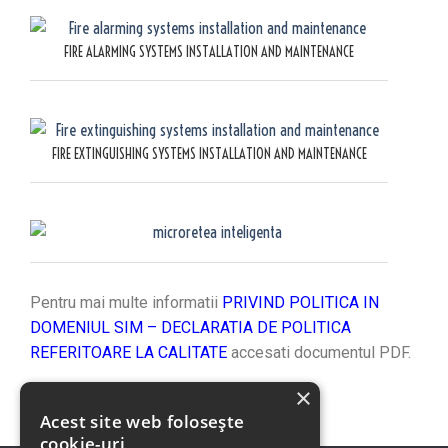
FIRE ALARMING SYSTEMS INSTALLATION AND MAINTENANCE
FIRE EXTINGUISHING SYSTEMS INSTALLATION AND MAINTENANCE
Pentru mai multe informatii
PRIVIND POLITICA IN
DOMENIUL SIM – DECLARATIA DE POLITICA
REFERITOARE LA CALITATE
accesati documentul PDF.
×
Acest site web folosește
cookie-uri