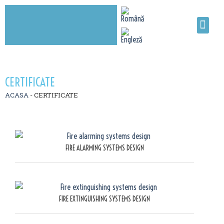
CERTIFICATE
ACASA
-
CERTIFICATE
FIRE ALARMING SYSTEMS DESIGN
FIRE EXTINGUISHING SYSTEMS DESIGN