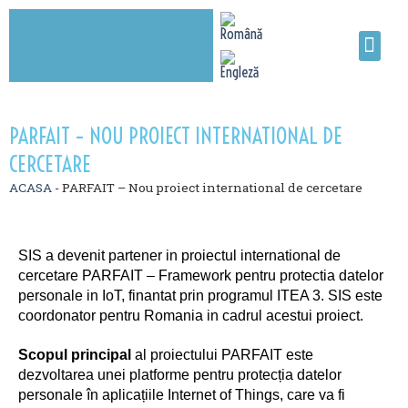
PARFAIT – NOU PROIECT INTERNATIONAL DE
CERCETARE
ACASA
-
PARFAIT – Nou proiect international de cercetare
SIS a devenit partener in proiectul international de
cercetare PARFAIT – Framework pentru protectia datelor
personale in IoT, finantat prin programul ITEA 3. SIS este
coordonator pentru Romania in cadrul acestui proiect.
Scopul principal
al proiectului PARFAIT este
dezvoltarea unei platforme pentru protecția datelor
personale în aplicațiile Internet of Things, care va fi