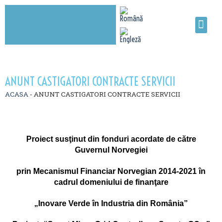
ANUNT CASTIGATORI CONTRACTE SERVICII
ACASA
-
ANUNT CASTIGATORI CONTRACTE SERVICII
Proiect susţinut din fonduri acordate de către
Guvernul Norvegiei
prin Mecanismul Financiar Norvegian 2014-2021 în
cadrul domeniului de finanţare
„Inovare Verde în Industria din România”