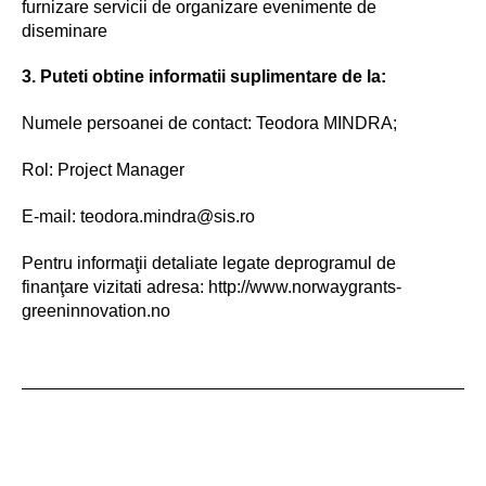
furnizare servicii de organizare evenimente de
diseminare
3. Puteti obtine informatii suplimentare de la:
Numele persoanei de contact: Teodora MINDRA;
Rol: Project Manager
E-mail: teodora.mindra@sis.ro
Pentru informaţii detaliate legate deprogramul de
finanţare vizitati adresa: http://www.norwaygrants-
greeninnovation.no