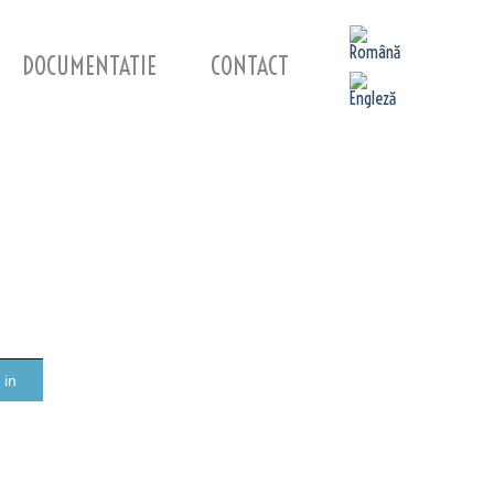
DOCUMENTATIE
CONTACT
 in