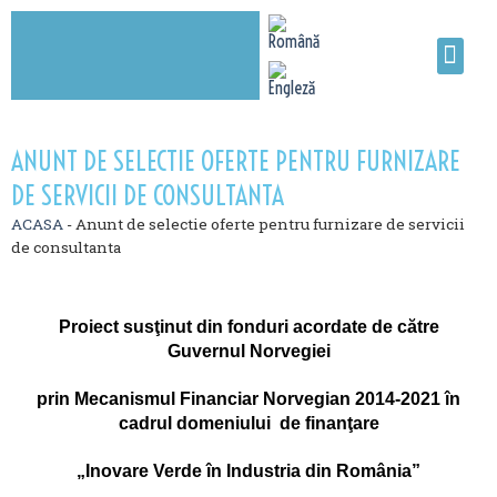
ANUNT DE SELECTIE OFERTE PENTRU FURNIZARE
DE SERVICII DE CONSULTANTA
ACASA
-
Anunt de selectie oferte pentru furnizare de servicii
de consultanta
Proiect susţinut din fonduri acordate de către
Guvernul Norvegiei
prin Mecanismul Financiar Norvegian 2014-2021 în
cadrul domeniului de finanţare
„Inovare Verde în Industria din România”